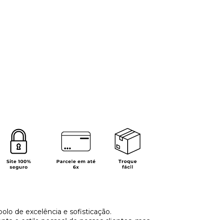
olo de excelência e sofisticação.