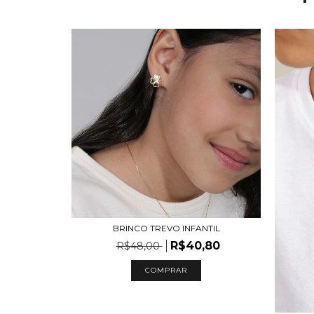
BRINCO TREVO INFANTIL
R$40,80
R$48,00
COMPRAR