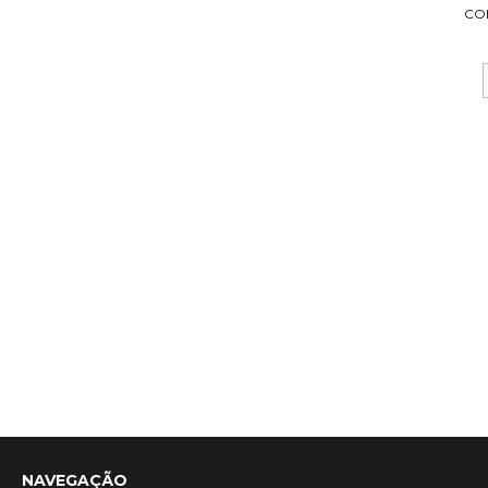
CO
NAVEGAÇÃO