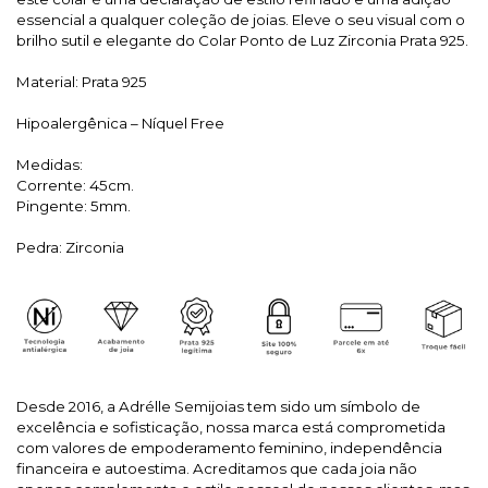
essencial a qualquer coleção de joias. Eleve o seu visual com o
brilho sutil e elegante do Colar Ponto de Luz Zirconia Prata 925.
Material: Prata 925
Hipoalergênica – Níquel Free
Medidas:
Corrente: 45cm.
Pingente: 5mm.
Pedra: Zirconia
Desde 2016, a Adrélle Semijoias tem sido um símbolo de
excelência e sofisticação, nossa marca está comprometida
com valores de empoderamento feminino, independência
financeira e autoestima. Acreditamos que cada joia não