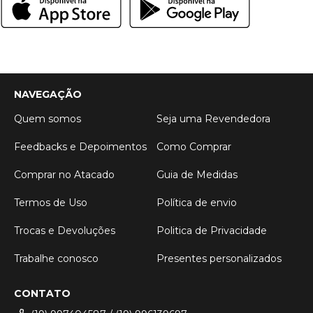
NAVEGAÇÃO
Quem somos
Seja uma Revendedora
Feedbacks e Depoimentos
Como Comprar
Comprar no Atacado
Guia de Medidas
Termos de Uso
Política de envio
Trocas e Devoluções
Politica de Privacidade
Trabalhe conosco
Presentes personalizados
CONTATO