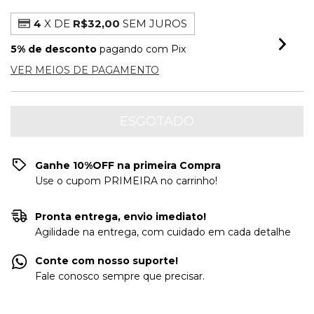
4
X DE
R$32,00
SEM JUROS
5% de desconto
pagando com Pix
VER MEIOS DE PAGAMENTO
Ganhe 10%OFF na primeira Compra
Use o cupom PRIMEIRA no carrinho!
Pronta entrega, envio imediato!
Agilidade na entrega, com cuidado em cada detalhe
Conte com nosso suporte!
Fale conosco sempre que precisar.