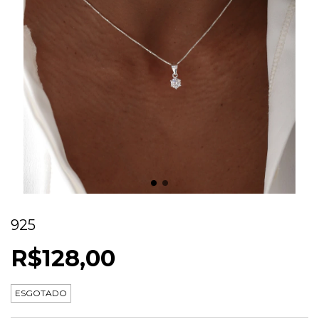
COLAR PONTO DE LUZ ZIRCONIA PRATA
925
R$128,00
ESGOTADO