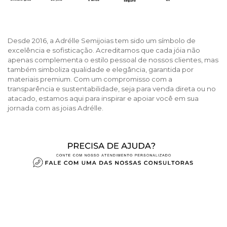
Desde 2016, a Adrélle Semijoias tem sido um símbolo de
excelência e sofisticação. Acreditamos que cada jóia não
apenas complementa o estilo pessoal de nossos clientes, mas
também simboliza qualidade e elegância, garantida por
materiais premium. Com um compromisso com a
transparência e sustentabilidade, seja para venda direta ou no
atacado, estamos aqui para inspirar e apoiar você em sua
jornada com as joias Adrélle.