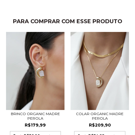
PARA COMPRAR COM ESSE PRODUTO
BRINCO ORGANIC MADRE
COLAR ORGANIC MADRE
PEROLA
PEROLA
R$179,99
R$209,90