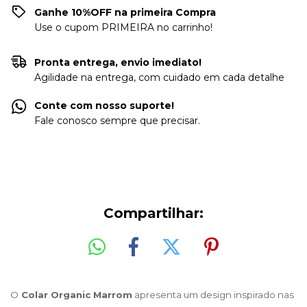
Ganhe 10%OFF na primeira Compra
Use o cupom PRIMEIRA no carrinho!
Pronta entrega, envio imediato!
Agilidade na entrega, com cuidado em cada detalhe
Conte com nosso suporte!
Fale conosco sempre que precisar.
Compartilhar:
O
 Colar Organic Marrom
 apresenta um design inspirado nas 