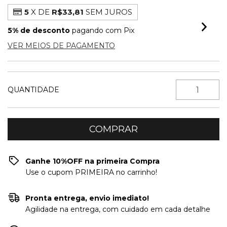
5
X DE
R$33,81
SEM JUROS
5% de desconto
pagando com Pix
VER MEIOS DE PAGAMENTO
QUANTIDADE
Ganhe 10%OFF na primeira Compra
Use o cupom PRIMEIRA no carrinho!
Pronta entrega, envio imediato!
Agilidade na entrega, com cuidado em cada detalhe