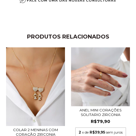
PRODUTOS RELACIONADOS
ANEL MINI CORAÇÕES
SOLITARIO ZIRCONIA
R$79,90
COLAR 2 MENINAS COM
2
x de
R$39,95
sem juros
CORAÇÃO ZIRCONIA