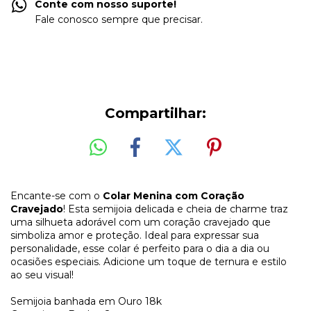
Conte com nosso suporte!
Fale conosco sempre que precisar.
Compartilhar:
Encante-se com o
Colar Menina com Coração
Cravejado
! Esta semijoia delicada e cheia de charme traz
uma silhueta adorável com um coração cravejado que
simboliza amor e proteção. Ideal para expressar sua
personalidade, esse colar é perfeito para o dia a dia ou
ocasiões especiais. Adicione um toque de ternura e estilo
ao seu visual!
Semijoia banhada em Ouro 18k