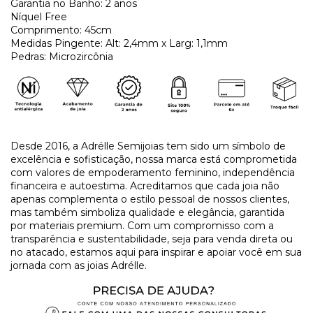
Garantia no Banho: 2 anos
Níquel Free
Comprimento: 45cm
Medidas Pingente: Alt: 2,4mm x Larg: 1,1mm
Pedras: Microzircônia
Desde 2016, a Adrélle Semijoias tem sido um símbolo de
excelência e sofisticação, nossa marca está comprometida
com valores de empoderamento feminino, independência
financeira e autoestima. Acreditamos que cada joia não
apenas complementa o estilo pessoal de nossos clientes,
mas também simboliza qualidade e elegância, garantida
por materiais premium. Com um compromisso com a
transparência e sustentabilidade, seja para venda direta ou
no atacado, estamos aqui para inspirar e apoiar você em sua
jornada com as joias Adrélle.