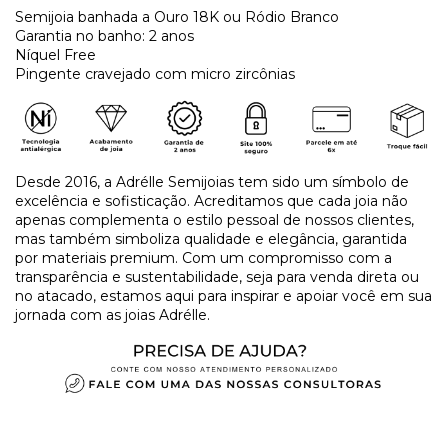
Semijoia banhada a Ouro 18K ou Ródio Branco
Garantia no banho: 2 anos
Níquel Free
Pingente cravejado com micro zircônias
Desde 2016, a Adrélle Semijoias tem sido um símbolo de
excelência e sofisticação. Acreditamos que cada joia não
apenas complementa o estilo pessoal de nossos clientes,
mas também simboliza qualidade e elegância, garantida
por materiais premium. Com um compromisso com a
transparência e sustentabilidade, seja para venda direta ou
no atacado, estamos aqui para inspirar e apoiar você em sua
jornada com as joias Adrélle.