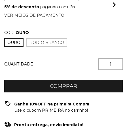
5% de desconto
pagando com Pix
VER MEIOS DE PAGAMENTO
COR:
OURO
OURO
RODIO BRANCO
QUANTIDADE
Ganhe 10%OFF na primeira Compra
Use o cupom PRIMEIRA no carrinho!
Pronta entrega, envio imediato!