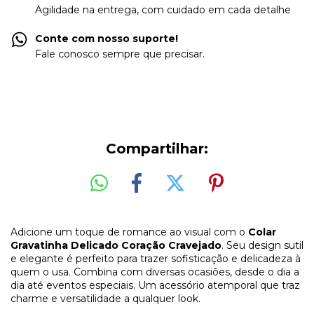
Agilidade na entrega, com cuidado em cada detalhe
Conte com nosso suporte!
Fale conosco sempre que precisar.
Compartilhar:
Adicione um toque de romance ao visual com o
Colar
Gravatinha Delicado Coração Cravejado
. Seu design sutil
e elegante é perfeito para trazer sofisticação e delicadeza à
quem o usa. Combina com diversas ocasiões, desde o dia a
dia até eventos especiais. Um acessório atemporal que traz
charme e versatilidade a qualquer look.