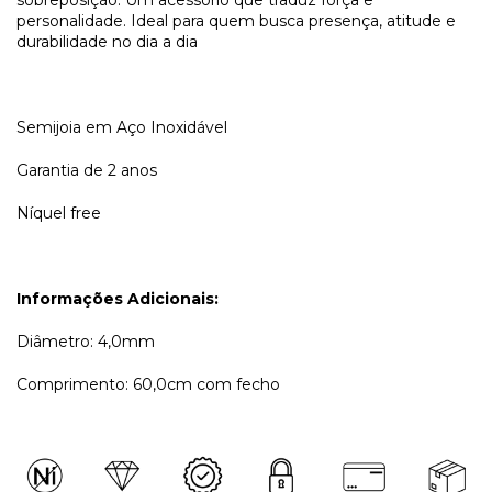
personalidade. Ideal para quem busca presença, atitude e
durabilidade no dia a dia
Semijoia em Aço Inoxidável
Garantia de 2 anos
Níquel free
Informações Adicionais:
Diâmetro: 4,0mm
Comprimento: 60,0cm com fecho