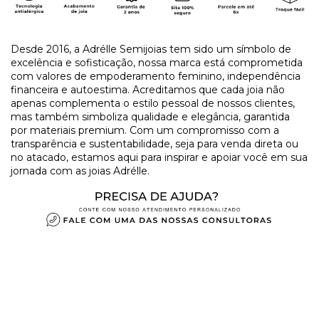
Desde 2016, a Adrélle Semijoias tem sido um símbolo de
excelência e sofisticação, nossa marca está comprometida
com valores de empoderamento feminino, independência
financeira e autoestima. Acreditamos que cada joia não
apenas complementa o estilo pessoal de nossos clientes,
mas também simboliza qualidade e elegância, garantida
por materiais premium. Com um compromisso com a
transparência e sustentabilidade, seja para venda direta ou
no atacado, estamos aqui para inspirar e apoiar você em sua
jornada com as joias Adrélle.