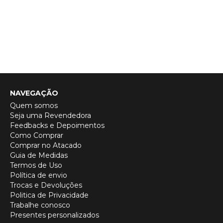
NAVEGAÇÃO
Quem somos
Seja uma Revendedora
Feedbacks e Depoimentos
Como Comprar
Comprar no Atacado
Guia de Medidas
Termos de Uso
Política de envio
Trocas e Devoluções
Politica de Privacidade
Trabalhe conosco
Presentes personalizados