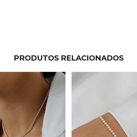
PRODUTOS RELACIONADOS