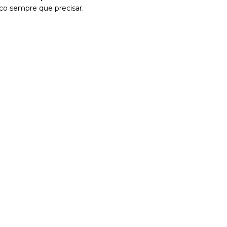
co sempre que precisar.