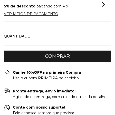
5% de desconto
pagando com Pix
VER MEIOS DE PAGAMENTO
QUANTIDADE
Ganhe 10%OFF na primeira Compra
Use o cupom PRIMEIRA no carrinho!
Pronta entrega, envio imediato!
Agilidade na entrega, com cuidado em cada detalhe
Conte com nosso suporte!
Fale conosco sempre que precisar.