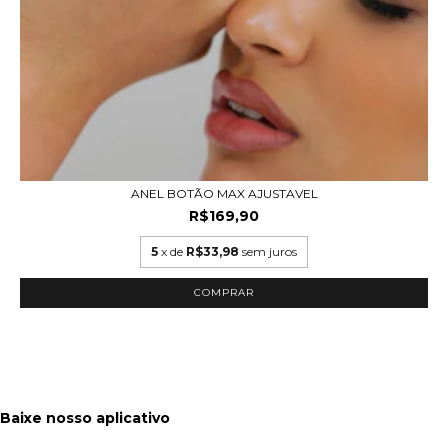
ANEL BOTÃO MAX AJUSTAVEL
R$169,90
5
x de
R$33,98
sem juros
COMPRAR
Baixe nosso aplicativo