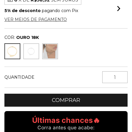
5% de desconto
pagando com Pix
VER MEIOS DE PAGAMENTO
COR:
OURO 18K
QUANTIDADE
Últimas chances🔥
Corra antes que acabe: