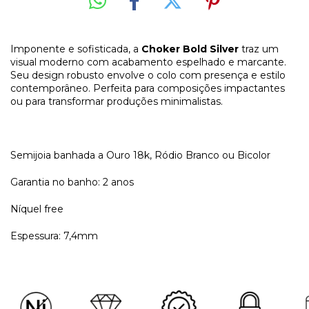
Imponente e sofisticada, a
Choker Bold Silver
traz um
visual moderno com acabamento espelhado e marcante.
Seu design robusto envolve o colo com presença e estilo
contemporâneo. Perfeita para composições impactantes
ou para transformar produções minimalistas.
Semijoia banhada a Ouro 18k, Ródio Branco ou Bicolor
Garantia no banho: 2 anos
Níquel free
Espessura: 7,4mm