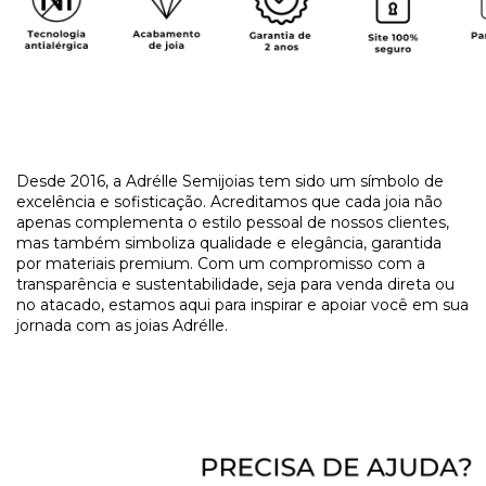
Desde 2016, a Adrélle Semijoias tem sido um símbolo de
excelência e sofisticação. Acreditamos que cada joia não
apenas complementa o estilo pessoal de nossos clientes,
mas também simboliza qualidade e elegância, garantida
por materiais premium. Com um compromisso com a
transparência e sustentabilidade, seja para venda direta ou
no atacado, estamos aqui para inspirar e apoiar você em sua
jornada com as joias Adrélle.