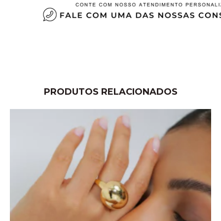
PRODUTOS RELACIONADOS