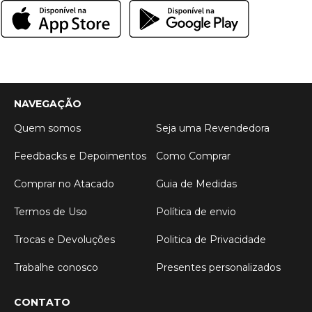
NAVEGAÇÃO
Quem somos
Seja uma Revendedora
Feedbacks e Depoimentos
Como Comprar
Comprar no Atacado
Guia de Medidas
Termos de Uso
Política de envio
Trocas e Devoluções
Politica de Privacidade
Trabalhe conosco
Presentes personalizados
CONTATO