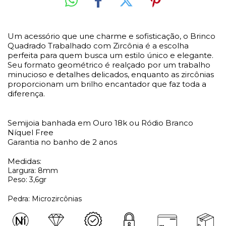
Um acessório que une charme e sofisticação, o Brinco
Quadrado Trabalhado com Zircônia é a escolha
perfeita para quem busca um estilo único e elegante.
Seu formato geométrico é realçado por um trabalho
minucioso e detalhes delicados, enquanto as zircônias
proporcionam um brilho encantador que faz toda a
diferença.
Semijoia banhada em Ouro 18k ou Ródio Branco
Níquel Free
Garantia no banho de 2 anos
Medidas:
Largura: 8mm
Peso: 3,6gr
Pedra: Microzircônias