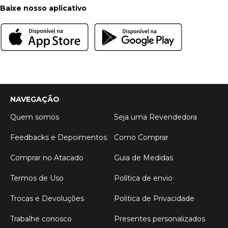
Baixe nosso aplicativo
NAVEGAÇÃO
Quem somos
Seja uma Revendedora
Feedbacks e Depoimentos
Como Comprar
Comprar no Atacado
Guia de Medidas
Termos de Uso
Política de envio
Trocas e Devoluções
Politica de Privacidade
Trabalhe conosco
Presentes personalizados