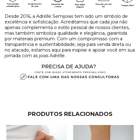
Desde 2016, a Adrélle Semijoias tem sido um símbolo de
excelência e sofisticação. Acreditamos que cada joia não
apenas complementa o estilo pessoal de nossos clientes,
mas também simboliza qualidade e elegância, garantida
por materiais premium. Com um compromisso com a
transparência e sustentabilidade, seja para venda direta ou
no atacado, estamos aqui para inspirar e apoiar você em sua
jornada com as joias Adrélle.
PRODUTOS RELACIONADOS