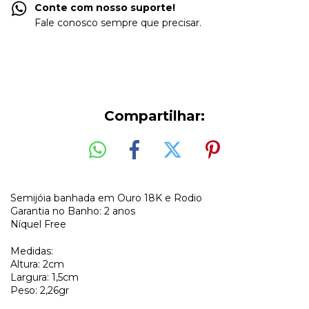
Conte com nosso suporte!
Fale conosco sempre que precisar.
Compartilhar:
Semijóia banhada em Ouro 18K e Rodio
Garantia no Banho: 2 anos
Níquel Free
Medidas: 
Altura: 2cm
Largura: 1,5cm
Peso: 2,26gr