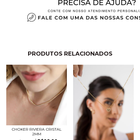
PRODUTOS RELACIONADOS
CHOKER RIVIERA CRISTAL
2MM