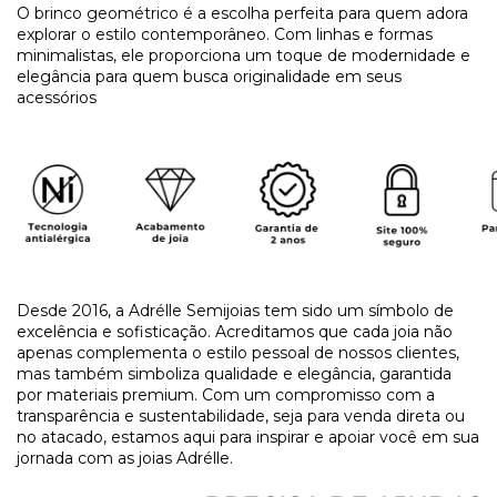
O brinco geométrico é a escolha perfeita para quem adora 
explorar o estilo contemporâneo. Com linhas e formas 
minimalistas, ele proporciona um toque de modernidade e 
elegância para quem busca originalidade em seus 
acessórios
Desde 2016, a Adrélle Semijoias tem sido um símbolo de 
excelência e sofisticação. Acreditamos que cada joia não 
apenas complementa o estilo pessoal de nossos clientes, 
mas também simboliza qualidade e elegância, garantida 
por materiais premium. Com um compromisso com a 
transparência e sustentabilidade, seja para venda direta ou 
no atacado, estamos aqui para inspirar e apoiar você em sua 
jornada com as joias Adrélle.