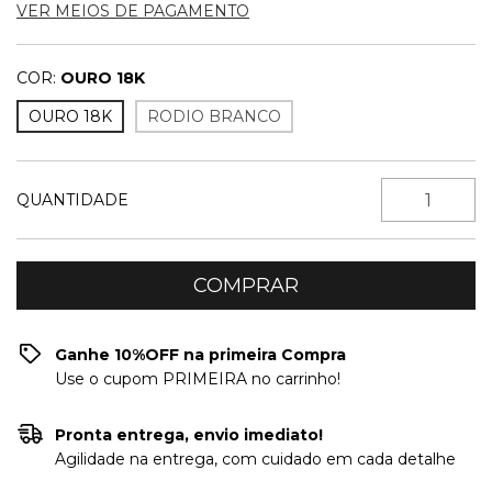
VER MEIOS DE PAGAMENTO
COR:
OURO 18K
OURO 18K
RODIO BRANCO
QUANTIDADE
Ganhe 10%OFF na primeira Compra
Use o cupom PRIMEIRA no carrinho!
Pronta entrega, envio imediato!
Agilidade na entrega, com cuidado em cada detalhe