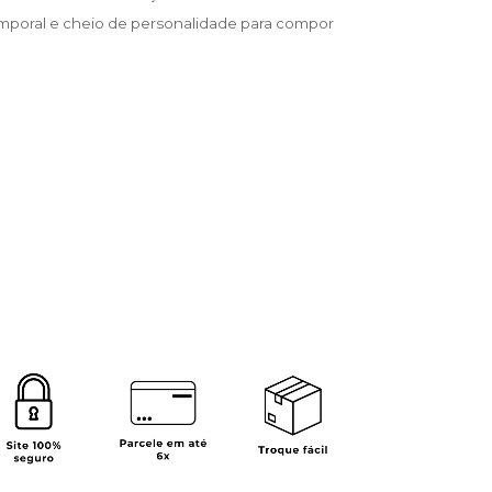
mporal e cheio de personalidade para compor 