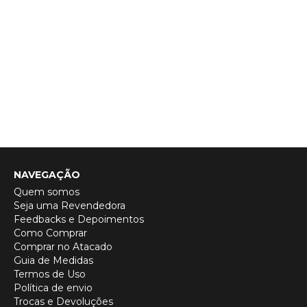
NAVEGAÇÃO
Quem somos
Seja uma Revendedora
Feedbacks e Depoimentos
Como Comprar
Comprar no Atacado
Guia de Medidas
Termos de Uso
Política de envio
Trocas e Devoluções