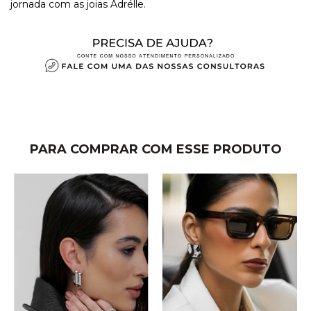
jornada com as joias Adrélle.
PARA COMPRAR COM ESSE PRODUTO