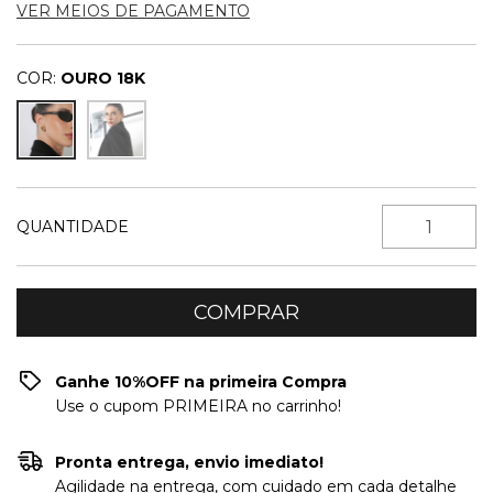
VER MEIOS DE PAGAMENTO
COR:
OURO 18K
QUANTIDADE
Ganhe 10%OFF na primeira Compra
Use o cupom PRIMEIRA no carrinho!
Pronta entrega, envio imediato!
Agilidade na entrega, com cuidado em cada detalhe