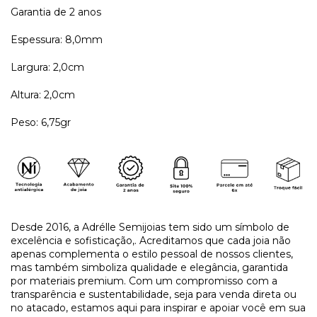
Garantia de 2 anos
Espessura: 8,0mm
Largura: 2,0cm
Altura: 2,0cm
Peso: 6,75gr
Desde 2016, a Adrélle Semijoias tem sido um símbolo de
excelência e sofisticação,. Acreditamos que cada joia não
apenas complementa o estilo pessoal de nossos clientes,
mas também simboliza qualidade e elegância, garantida
por materiais premium. Com um compromisso com a
transparência e sustentabilidade, seja para venda direta ou
no atacado, estamos aqui para inspirar e apoiar você em sua