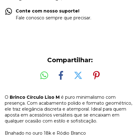
Conte com nosso suporte!
Fale conosco sempre que precisar.
Compartilhar:
O
Brinco Círculo Liso M
é puro minimalismo com
presença. Com acabamento polido e formato geométrico,
ele traz elegância discreta e atemporal. Ideal para quem
aposta em acessórios versáteis que se encaixam em
qualquer ocasião com estilo e sofisticação.
Bnahado no ouro 18k e Ródio Branco