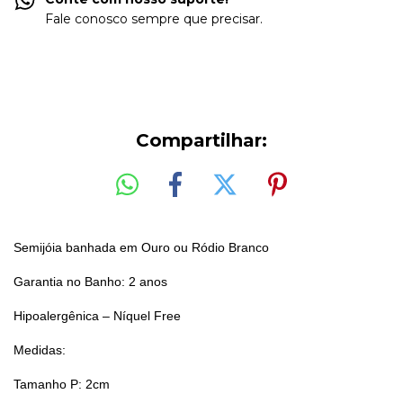
Fale conosco sempre que precisar.
Compartilhar:
Semijóia banhada em Ouro ou Ródio Branco
Garantia no Banho: 2 anos
Hipoalergênica – Níquel Free
Medidas:
Tamanho P: 2cm