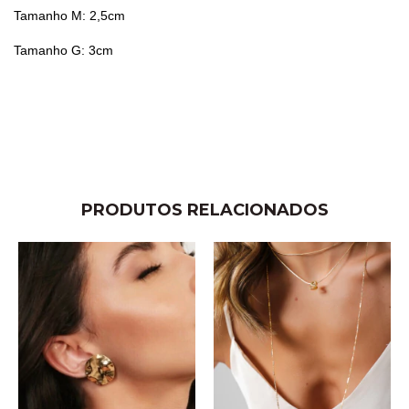
Tamanho M: 2,5cm
Tamanho G: 3cm
PRODUTOS RELACIONADOS