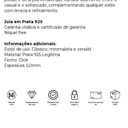
casual e o sofisticado, complementando qualquer estilo
com leveza e refinamento.
Joia em Prata 925
Garantia vitalícia e certificado de garantia
Níquel free
Informações adicionais:
Estilo de uso: Clássico, minimalista e versátil
Material: Prata 925 Legítima
Fecho: Click
Espessura: 5,0mm