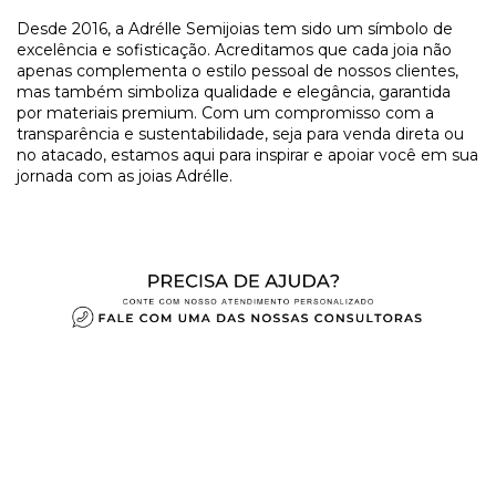
​Desde 2016, a Adrélle Semijoias tem sido um símbolo de
excelência e sofisticação. Acreditamos que cada joia não
apenas complementa o estilo pessoal de nossos clientes,
mas também simboliza qualidade e elegância, garantida
por materiais premium. Com um compromisso com a
transparência e sustentabilidade, seja para venda direta ou
no atacado, estamos aqui para inspirar e apoiar você em sua
jornada com as joias Adrélle.