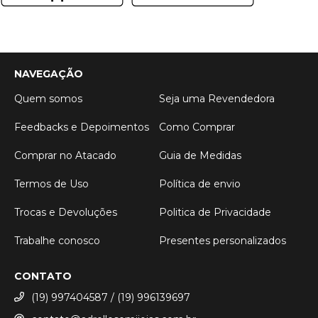
NAVEGAÇÃO
Quem somos
Seja uma Revendedora
Feedbacks e Depoimentos
Como Comprar
Comprar no Atacado
Guia de Medidas
Termos de Uso
Política de envio
Trocas e Devoluções
Politica de Privacidade
Trabalhe conosco
Presentes personalizados
CONTATO
(19) 997404587 / (19) 996139697