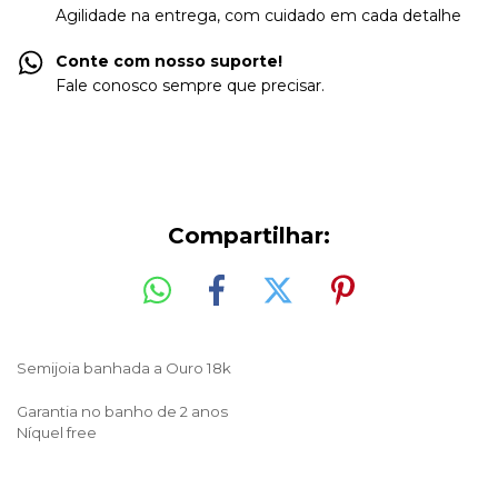
Agilidade na entrega, com cuidado em cada detalhe
Conte com nosso suporte!
Fale conosco sempre que precisar.
Compartilhar:
Semijoia banhada a Ouro
18k
Garantia no banho de 2 anos
Níquel free