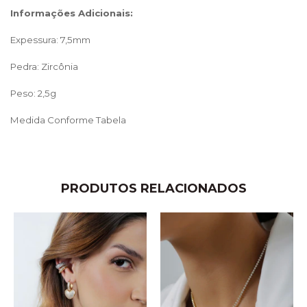
Informações Adicionais:
Expessura: 7,5mm
Pedra: Zircônia
Peso: 2,5g
Medida Conforme Tabela
PRODUTOS RELACIONADOS