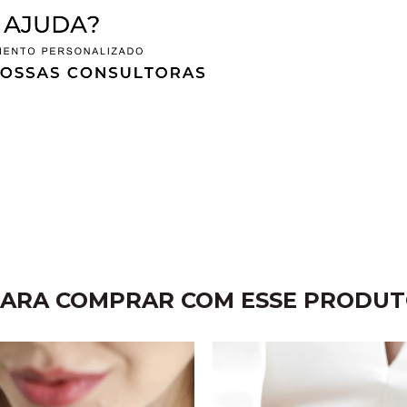
ARA COMPRAR COM ESSE PRODU