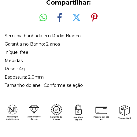
Compartilhar:
Semijoia banhada em Rodio Branco
Garantia no Banho: 2 anos
níquel free
Medidas:
Peso : 4g
Espessura: 2,0mm
Tamanho do anel: Conforme seleção