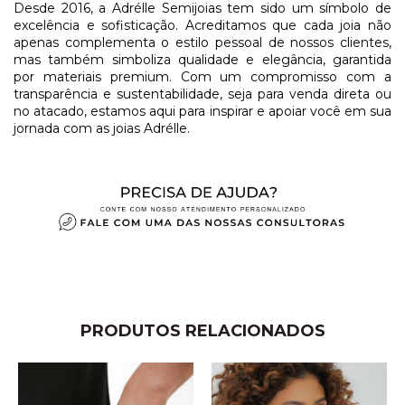
Desde 2016, a Adrélle Semijoias tem sido um símbolo de
excelência e sofisticação. Acreditamos que cada joia não
apenas complementa o estilo pessoal de nossos clientes,
mas também simboliza qualidade e elegância, garantida
por materiais premium. Com um compromisso com a
transparência e sustentabilidade, seja para venda direta ou
no atacado, estamos aqui para inspirar e apoiar você em sua
jornada com as joias Adrélle.
PRODUTOS RELACIONADOS