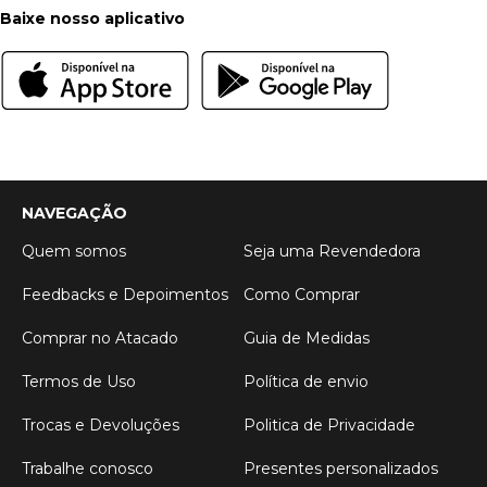
Baixe nosso aplicativo
NAVEGAÇÃO
Quem somos
Seja uma Revendedora
Feedbacks e Depoimentos
Como Comprar
Comprar no Atacado
Guia de Medidas
Termos de Uso
Política de envio
Trocas e Devoluções
Politica de Privacidade
Trabalhe conosco
Presentes personalizados