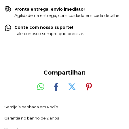
Pronta entrega, envio imediato!
Agilidade na entrega, com cuidado em cada detalhe
Conte com nosso suporte!
Fale conosco sempre que precisar.
Compartilhar:
Semijoia banhada em Rodio
Garantia no banho de 2 anos