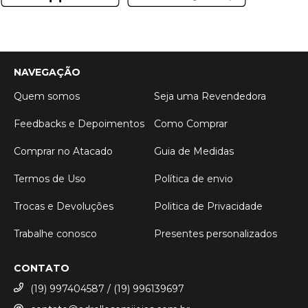
NAVEGAÇÃO
Quem somos
Seja uma Revendedora
Feedbacks e Depoimentos
Como Comprar
Comprar no Atacado
Guia de Medidas
Termos de Uso
Política de envio
Trocas e Devoluções
Politica de Privacidade
Trabalhe conosco
Presentes personalizados
CONTATO
(19) 997404587 / (19) 996139697