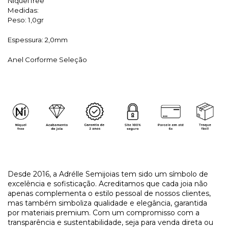
Níquel free
Medidas:
Peso: 1,0gr
Espessura: 2,0mm
Anel Corforme Seleção
Desde 2016, a Adrélle Semijoias tem sido um símbolo de
excelência e sofisticação. Acreditamos que cada joia não
apenas complementa o estilo pessoal de nossos clientes,
mas também simboliza qualidade e elegância, garantida
por materiais premium. Com um compromisso com a
transparência e sustentabilidade, seja para venda direta ou