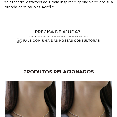
no atacado, estamos aqui para inspirar e apoiar você em sua
jornada com as joias Adrélle.
PRODUTOS RELACIONADOS