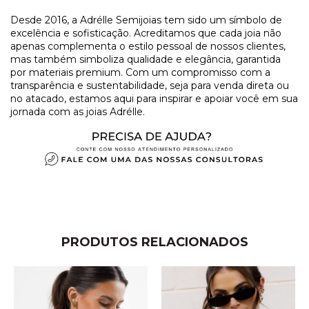
Desde 2016, a Adrélle Semijoias tem sido um símbolo de
excelência e sofisticação. Acreditamos que cada joia não
apenas complementa o estilo pessoal de nossos clientes,
mas também simboliza qualidade e elegância, garantida
por materiais premium. Com um compromisso com a
transparência e sustentabilidade, seja para venda direta ou
no atacado, estamos aqui para inspirar e apoiar você em sua
jornada com as joias Adrélle.
PRODUTOS RELACIONADOS