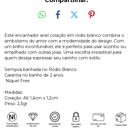
Compartilhar:
Este encantador anel coração em ródio branco combina o
simbolismo do amor com a modernidade do design. Com
um brilho inconfundível, ele é perfeito para usar sozinho ou
empilhado com outras joias. Uma escolha irresistível para
quem deseja expressar seu carinho com estilo.
Semijoia banhada no Ródio Branco
Garantia no banho de 2 anos
Níquel Free
Medidas:
Coração: Alt 1,6cm x 1,2cm
Peso: 2,3gr