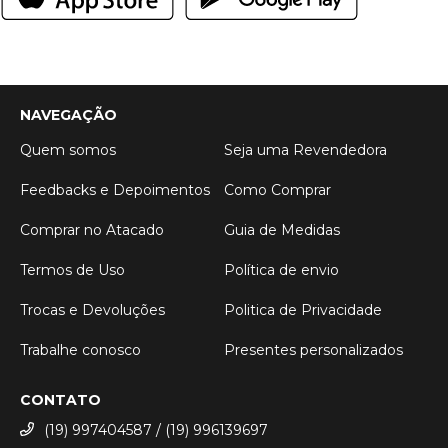
NAVEGAÇÃO
Quem somos
Seja uma Revendedora
Feedbacks e Depoimentos
Como Comprar
Comprar no Atacado
Guia de Medidas
Termos de Uso
Política de envio
Trocas e Devoluções
Politica de Privacidade
Trabalhe conosco
Presentes personalizados
CONTATO
(19) 997404587 / (19) 996139697