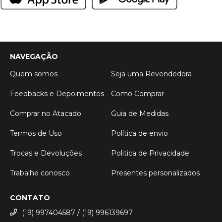
NAVEGAÇÃO
Quem somos
Seja uma Revendedora
Feedbacks e Depoimentos
Como Comprar
Comprar no Atacado
Guia de Medidas
Termos de Uso
Política de envio
Trocas e Devoluções
Politica de Privacidade
Trabalhe conosco
Presentes personalizados
CONTATO
(19) 997404587 / (19) 996139697