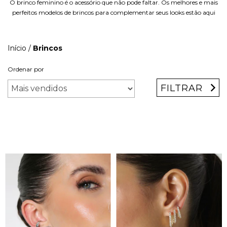
O brinco feminino é o acessório que não pode faltar. Os melhores e mais
perfeitos modelos de brincos para complementar seus looks estão aqui
Início
/
Brincos
Ordenar por
FILTRAR