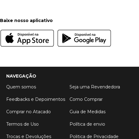
Baixe nosso aplicativo
NAVEGAÇÃO
Quem somos
Seja uma Revendedora
Feedbacks e Depoimentos
Como Comprar
Comprar no Atacado
Guia de Medidas
Termos de Uso
Política de envio
Trocas e Devoluções
Politica de Privacidade