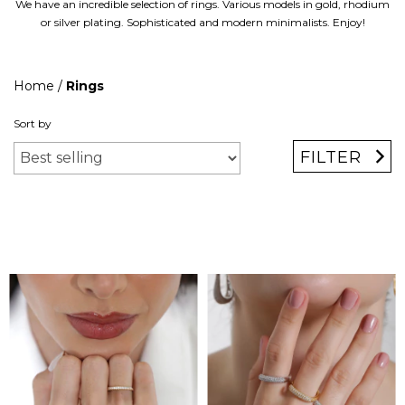
We have an incredible selection of rings. Various models in gold, rhodium
or silver plating. Sophisticated and modern minimalists. Enjoy!
Home
/
Rings
Sort by
FILTER