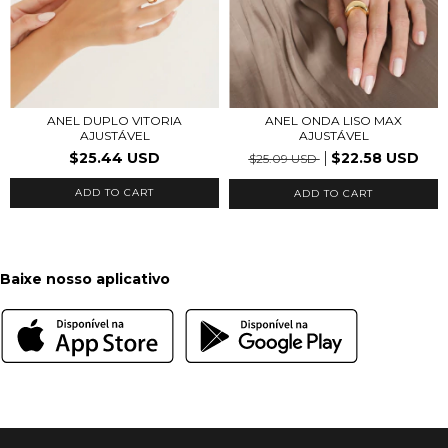
ANEL DUPLO VITORIA
ANEL ONDA LISO MAX
AJUSTÁVEL
AJUSTÁVEL
$25.44 USD
$22.58 USD
$25.09 USD
ADD TO CART
Baixe nosso aplicativo