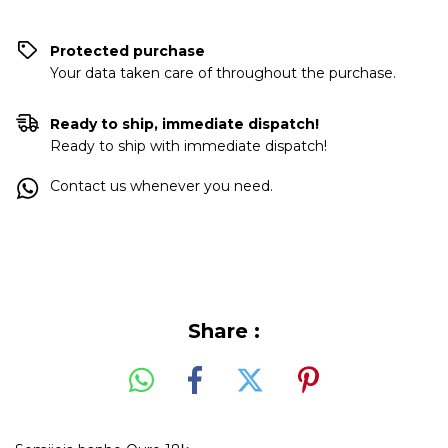
Protected purchase
Your data taken care of throughout the purchase.
Ready to ship, immediate dispatch!
Ready to ship with immediate dispatch!
Contact us whenever you need.
Share :