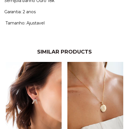
Semijoia banho Ouro 18k
Garantia: 2 anos
Tamanho: Ajustavel
SIMILAR PRODUCTS