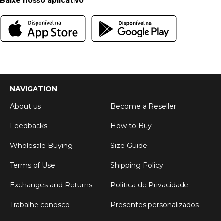
Baixe nosso aplicativo
NAVIGATION
About us
Become a Reseller
Feedbacks
How to Buy
Wholesale Buying
Size Guide
Terms of Use
Shipping Policy
Exchanges and Returns
Politica de Privacidade
Trabalhe conosco
Presentes personalizados