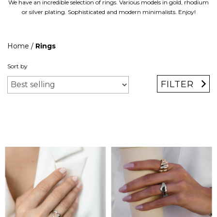
We have an incredible selection of rings. Various models in gold, rhodium
or silver plating. Sophisticated and modern minimalists. Enjoy!
Home
/
Rings
Sort by
FILTER