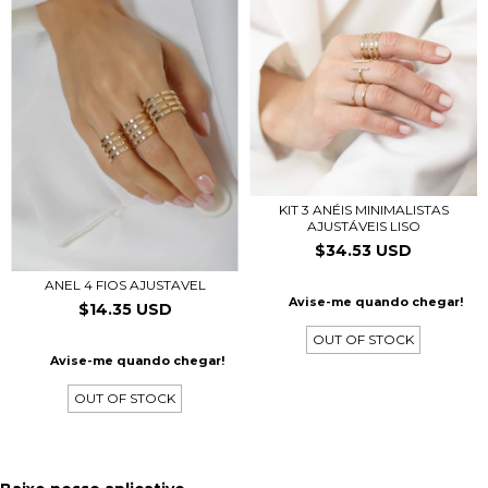
KIT 3 ANÉIS MINIMALISTAS
AJUSTÁVEIS LISO
$34.53 USD
ANEL 4 FIOS AJUSTAVEL
Avise-me quando chegar!
$14.35 USD
OUT OF STOCK
Avise-me quando chegar!
OUT OF STOCK