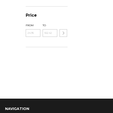
Price
FROM
TO
NAVIGATION