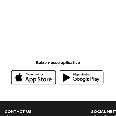
Baixe nosso aplicativo
CONTACT US
SOCIAL NE