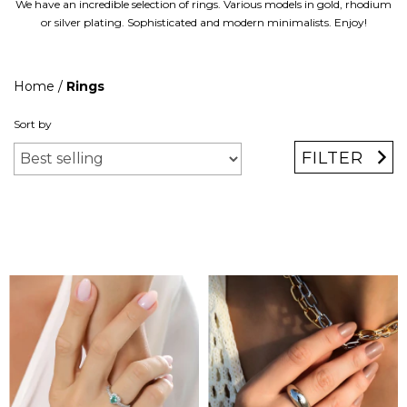
We have an incredible selection of rings. Various models in gold, rhodium
or silver plating. Sophisticated and modern minimalists. Enjoy!
Home
/
Rings
Sort by
FILTER