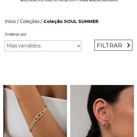
Início
/
Coleções
/
Coleção SOUL SUMMER
Ordenar por
FILTRAR