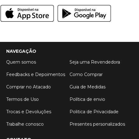
NAVEGAÇÃO
Quem somos
Seja uma Revendedora
Feedbacks e Depoimentos
Como Comprar
Comprar no Atacado
Guia de Medidas
Termos de Uso
Política de envio
Trocas e Devoluções
Politica de Privacidade
Trabalhe conosco
Presentes personalizados