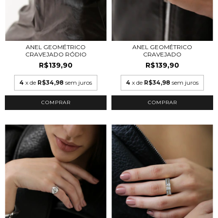
ANEL GEOMÉTRICO
ANEL GEOMÉTRICO
CRAVEJADO
CRAVEJADO RÓDIO
R$139,90
R$139,90
4
x de
R$34,98
sem juros
4
x de
R$34,98
sem juros
COMPRAR
COMPRAR