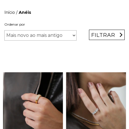
Início
/
Anéis
Ordenar por
FILTRAR