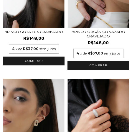
BRINCO GOTA LUX CRAVEJADO
BRINCO ORGÂNICO VAZADO
CRAVEJADO
R$148,00
R$148,00
4
x de
R$37,00
sem juros
4
x de
R$37,00
sem juros
COMPRAR
COMPRAR