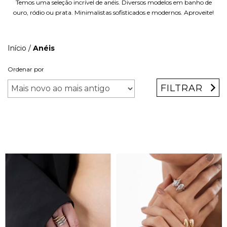
Temos uma seleção incrível de anéis. Diversos modelos em banho de
ouro, ródio ou prata. Minimalistas sofisticados e modernos. Aproveite!
Início
/
Anéis
Ordenar por
FILTRAR