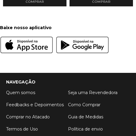
COMPRAR
COMPRAR
Baixe nosso aplicativo
NAVEGAÇÃO
Quem somos
Seja uma Revendedora
Feedbacks e Depoimentos
Como Comprar
Comprar no Atacado
Guia de Medidas
Termos de Uso
Política de envio