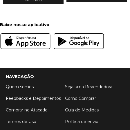
Baixe nosso aplicativo
NAVEGAÇÃO
Quem somos
Seja uma Revendedora
Feedbacks e Depoimentos
Como Comprar
Comprar no Atacado
Guia de Medidas
Termos de Uso
Política de envio