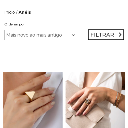
Início
/
Anéis
Ordenar por
FILTRAR