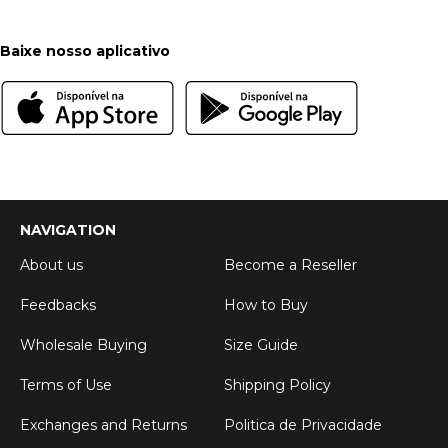
Baixe nosso aplicativo
NAVIGATION
About us
Become a Reseller
Feedbacks
How to Buy
Wholesale Buying
Size Guide
Terms of Use
Shipping Policy
Exchanges and Returns
Politica de Privacidade