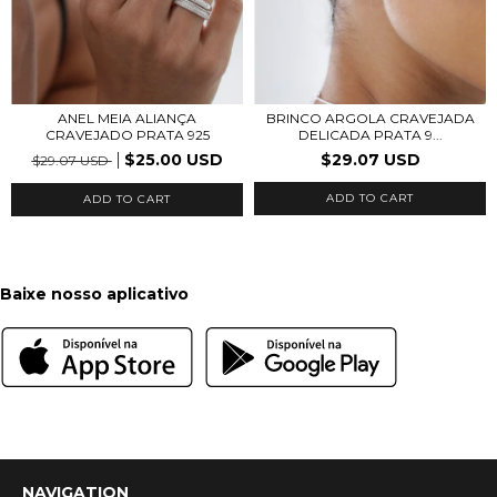
ANEL MEIA ALIANÇA
BRINCO ARGOLA CRAVEJADA
CRAVEJADO PRATA 925
DELICADA PRATA 9...
$25.00 USD
$29.07 USD
$29.07 USD
ADD TO CART
Baixe nosso aplicativo
NAVIGATION