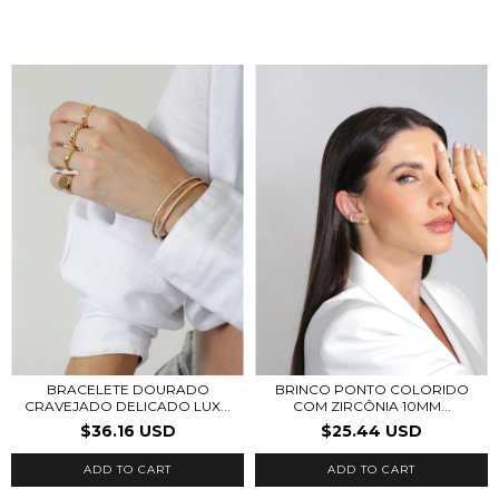
BRACELETE DOURADO
BRINCO PONTO COLORIDO
CRAVEJADO DELICADO LUX...
COM ZIRCÔNIA 10MM...
$36.16 USD
$25.44 USD