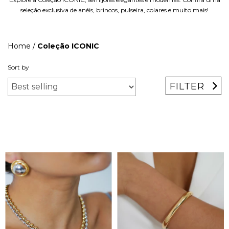
seleção exclusiva de anéis, brincos, pulseira, colares e muito mais!
Home
/
Coleção ICONIC
Sort by
FILTER