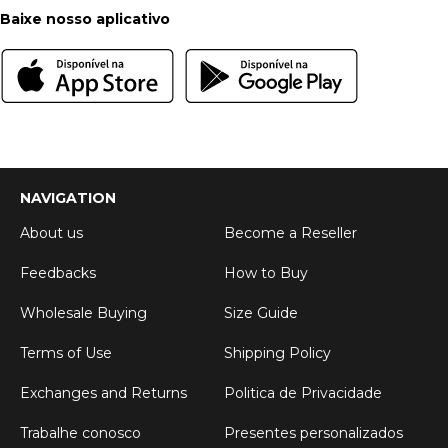
Baixe nosso aplicativo
NAVIGATION
About us
Become a Reseller
Feedbacks
How to Buy
Wholesale Buying
Size Guide
Terms of Use
Shipping Policy
Exchanges and Returns
Politica de Privacidade
Trabalhe conosco
Presentes personalizados