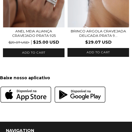
ANEL MEIA ALIANÇA
BRINCO ARGOLA CRAVEJADA
CRAVEJADO PRATA 925
DELICADA PRATA 9...
$25.00 USD
$29.07 USD
$29.07 USD
ADD TO CART
Baixe nosso aplicativo
NAVIGATION