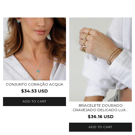
CONJUNTO CORAÇÃO ACQUA
$34.53 USD
ADD TO CART
BRACELETE DOURADO
CRAVEJADO DELICADO LUX...
$36.16 USD