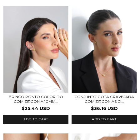
BRINCO PONTO COLORIDO
CONJUNTO GOTA CRAVEJADA
COM ZIRCÔNIA 10MM...
COM ZIRCÔNIAS CI...
$25.44 USD
$36.16 USD
ADD TO CART