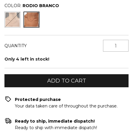
COLOR:
RODIO BRANCO
QUANTITY
Only
4
left in stock!
Protected purchase
Your data taken care of throughout the purchase.
Ready to ship, immediate dispatch!
Ready to ship with immediate dispatch!