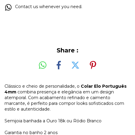
Contact us whenever you need.
Share :
Clássico e cheio de personalidade, o
Colar Elo Português
4mm
combina presença e elegância em um design
atemporal. Com acabamento refinado e caimento
marcante, é perfeito para compor looks sofisticados com
estilo e autenticidade.
Semijoia banhada a Ouro 18k ou Ródio Branco
Garantia no banho 2 anos