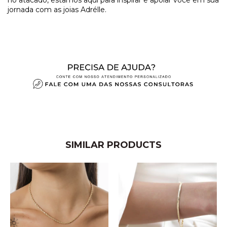
jornada com as joias Adrélle.
SIMILAR PRODUCTS