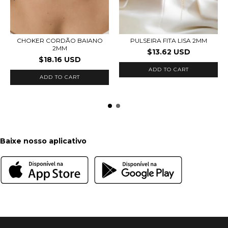
CHOKER CORDÃO BAIANO
PULSEIRA FITA LISA 2MM
2MM
$13.62 USD
$18.16 USD
ADD TO CART
ADD TO CART
Baixe nosso aplicativo