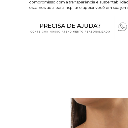
compromisso com a transparência e sustentabilidade
estamos aqui para inspirar e apoiar você em sua jorn