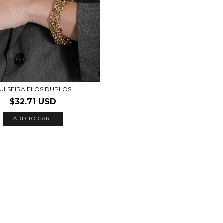
ULSEIRA ELOS DUPLOS
$32.71 USD