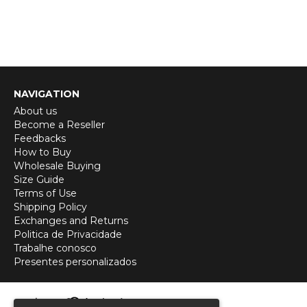
NAVIGATION
About us
Become a Reseller
Feedbacks
How to Buy
Wholesale Buying
Size Guide
Terms of Use
Shipping Policy
Exchanges and Returns
Politica de Privacidade
Trabalhe conosco
Presentes personalizados