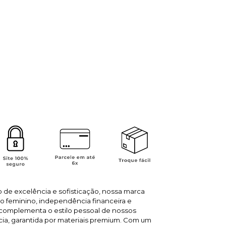
o de excelência e sofisticação, nossa marca
feminino, independência financeira e
 complementa o estilo pessoal de nossos
cia, garantida por materiais premium. Com um