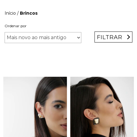
Início
/
Brincos
Ordenar por
FILTRAR