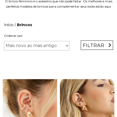
O brinco feminino é o acessório que não pode faltar. Os melhores e mais
perfeitos modelos de brincos para complementar seus looks estão aqui
Início
/
Brincos
Ordenar por
FILTRAR