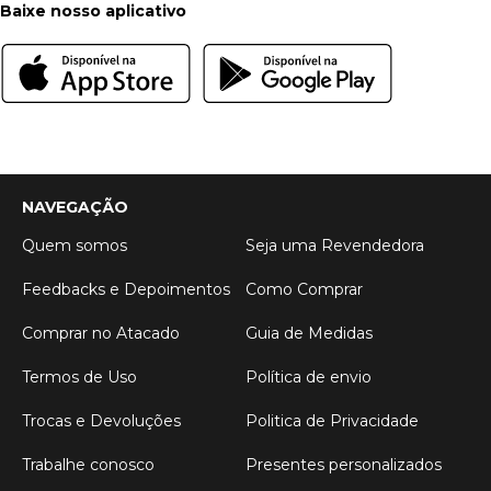
Baixe nosso aplicativo
NAVEGAÇÃO
Quem somos
Seja uma Revendedora
Feedbacks e Depoimentos
Como Comprar
Comprar no Atacado
Guia de Medidas
Termos de Uso
Política de envio
Trocas e Devoluções
Politica de Privacidade
Trabalhe conosco
Presentes personalizados