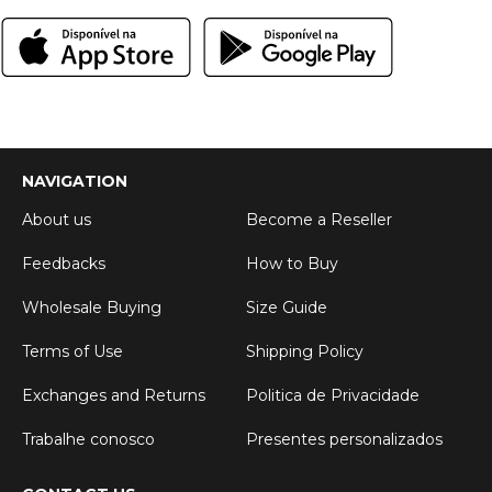
NAVIGATION
About us
Become a Reseller
Feedbacks
How to Buy
Wholesale Buying
Size Guide
Terms of Use
Shipping Policy
Exchanges and Returns
Politica de Privacidade
Trabalhe conosco
Presentes personalizados