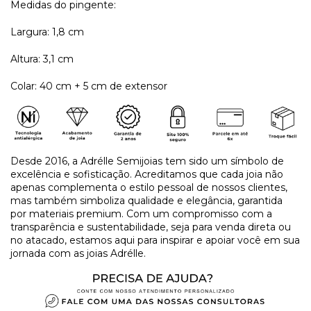
Medidas do pingente:
Largura: 1,8 cm
Altura: 3,1 cm
Colar: 40 cm + 5 cm de extensor
Desde 2016, a Adrélle Semijoias tem sido um símbolo de
excelência e sofisticação. Acreditamos que cada joia não
apenas complementa o estilo pessoal de nossos clientes,
mas também simboliza qualidade e elegância, garantida
por materiais premium. Com um compromisso com a
transparência e sustentabilidade, seja para venda direta ou
no atacado, estamos aqui para inspirar e apoiar você em sua
jornada com as joias Adrélle.