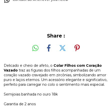
Share :
Delicado e cheio de afeto, o
Colar Filhos com Coração
Vazado
traz as figuras dos filhos acompanhadas de um
coração vazado cravejado em zircônias, simbolizando amor
puro e laços eternos. Um acessório elegante e significativo,
perfeito para carregar no colo o sentimento mais especial.
Semijoias banhada no ouro 18k
Garantia de 2 anos