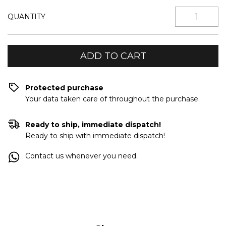
QUANTITY
Protected purchase
Your data taken care of throughout the purchase.
Ready to ship, immediate dispatch!
Ready to ship with immediate dispatch!
Contact us whenever you need.