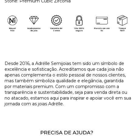
Stone: Premium Cubic Zirconia
​Desde 2016, a Adrélle Semijoias tem sido um símbolo de
excelência e sofisticação. Acreditamos que cada joia não
apenas complementa o estilo pessoal de nossos clientes,
mas também simboliza qualidade e elegância, garantida
por materiais premium. Com um compromisso com a
transparência e sustentabilidade, seja para venda direta ou
no atacado, estamos aqui para inspirar e apoiar você em sua
jornada com as joias Adrélle.