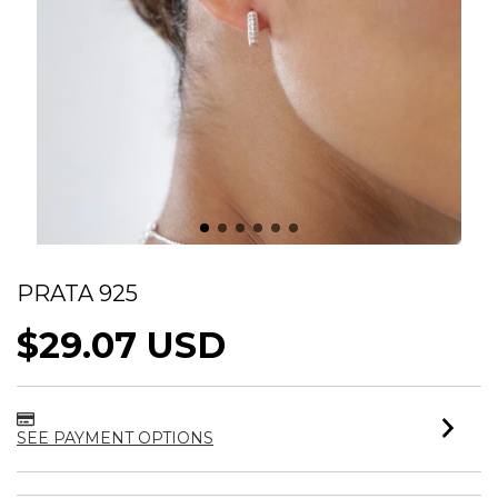
BRINCO ARGOLA CRAVEJADA DELICADA
PRATA 925
$29.07 USD
SEE PAYMENT OPTIONS