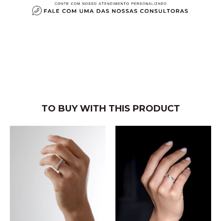
TO BUY WITH THIS PRODUCT