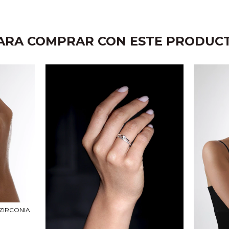
ARA COMPRAR CON ESTE PRODUC
ZIRCONIA