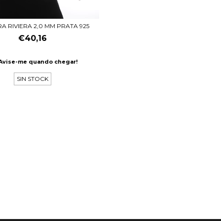
RA RIVIERA 2,0 MM PRATA 925
€40,16
Avise-me quando chegar!
SIN STOCK