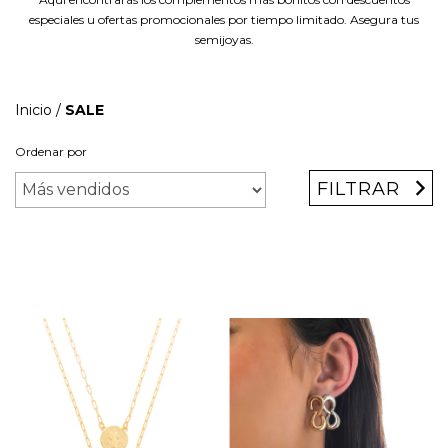
especiales u ofertas promocionales por tiempo limitado. Asegura tus
semijoyas.
Inicio
/
SALE
Ordenar por
FILTRAR