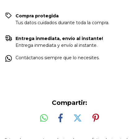
Compra protegida
Tus datos cuidados durante toda la compra.
Entrega inmediata, envío al instante!
Entrega inmediata y envío al instante.
Contáctanos siempre que lo necesites.
Compartir: