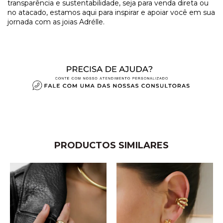
transparência e sustentabilidade, seja para venda direta ou
no atacado, estamos aqui para inspirar e apoiar você em sua
jornada com as joias Adrélle.
PRODUCTOS SIMILARES