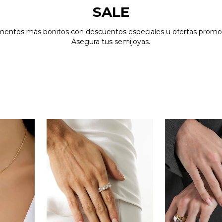
SALE
mentos más bonitos con descuentos especiales u ofertas promoc
Asegura tus semijoyas.