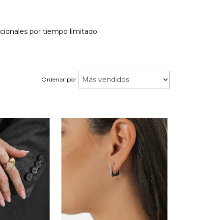
ionales por tiempo limitado.
Ordenar por