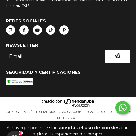
Limeira/SP
REDES SOCIALES
NEWSLETTER
SEGURIDAD Y CERTIFICACIONES
COPYRIGHT ADRÉLLE SEMIJOIAS - 26309692000148 - 2026. TODOS LOS DERECHOS
RESERVADOS.
Al navegar por este sitio
aceptás el uso de cookies
para
agilizar tu experiencia de compra.
5