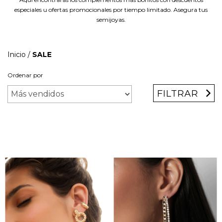
especiales u ofertas promocionales por tiempo limitado. Asegura tus
semijoyas.
Inicio
/
SALE
Ordenar por
FILTRAR