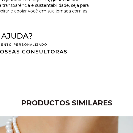
ansparência e sustentabilidade, seja para
spirar e apoiar você em sua jornada com as
PRODUCTOS SIMILARES