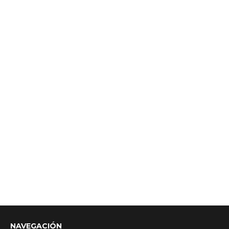
NAVEGACIÓN