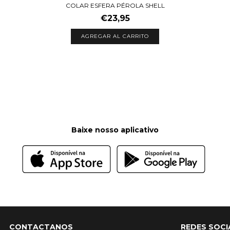
COLAR ESFERA PÉROLA SHELL
€23,95
Baixe nosso aplicativo
CONTACTANOS
REDES SOCI