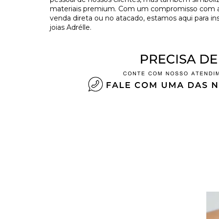
materiais premium. Com um compromisso com a tr
venda direta ou no atacado, estamos aqui para in
joias Adrélle.